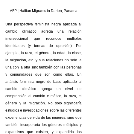
AFP | Haitian Migrants in Darien, Panama
Una perspectiva feminista negra aplicada al 
cambio climático agrega una relación 
interseccional que reconoce múltiples 
identidades (y formas de opresión). Por 
ejemplo, la raza, el género, la edad, la clase, 
la migración, etc. y sus relaciones no solo la 
una con la otra sino también con las personas 
y comunidades que son como ellas. Un 
análisis feminista negro de base aplicado al 
cambio climático agrega un nivel de 
comprensión al cambio climático, la raza, el 
género y la migración. No solo significaría 
estudios e investigaciones sobre las diferentes 
experiencias de vida de las mujeres, sino que 
también incorporaría los géneros múltiples y 
expansivos que existen, y expandiría las 