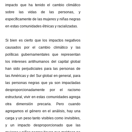
impacto que ha tenido el cambio climático 
sobre las vidas de las personas, y 
específicamente de las mujeres y niñas negras 
en estas comunidades étnicas y racializadas.
Si bien es cierto que los impactos negativos 
causados por el cambio climático y las 
políticas gubernamentales que representan 
los intereses antihumanos del capital global 
han sido perjudiciales para las personas de 
las Américas y del Sur global en general, para 
las personas negras que ya son impactadas 
desproporcionadamente por el racismo 
estructural, vivir en estas comunidades agrega 
otra dimensión precaria. Pero cuando 
agregamos el género en el análisis, hay una 
carga y un peso tanto visibles como invisibles, 
y un impacto desproporcionado que las 