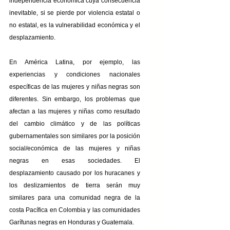
independencia económica cuya consecuencia 
inevitable, si se pierde por violencia estatal o 
no estatal, es la vulnerabilidad económica y el 
desplazamiento.
En América Latina, por ejemplo, las 
experiencias y condiciones nacionales 
específicas de las mujeres y niñas negras son 
diferentes. Sin embargo, los problemas que 
afectan a las mujeres y niñas como resultado 
del cambio climático y de las políticas 
gubernamentales son similares por la posición 
social/económica de las mujeres y niñas 
negras en esas sociedades. El 
desplazamiento causado por los huracanes y 
los deslizamientos de tierra serán muy 
similares para una comunidad negra de la 
costa Pacífica en Colombia y las comunidades 
Garífunas negras en Honduras y Guatemala.