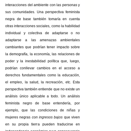
interacciones del ambiente con las personas y 
sus comunidades. Una perspectiva feminista 
negra de base también tomaría en cuenta 
otras interacciones sociales, como la habilidad 
individual y colectiva de adaptarse o no 
adaptarse a las amenazas ambientales 
cambiantes que podrían tener impacto sobre 
la demografía, la economía, las relaciones de 
poder y la inestabilidad política que, luego, 
podrían conllevar cambios en el acceso a 
derechos fundamentales como la educación, 
el empleo, la salud, la recreación, etc. Esta 
perspectiva también entiende que no existe un 
análisis único aplicable a todo. Un análisis 
feminista negro de base entendería, por 
ejemplo, que las condiciones de niñas y 
mujeres negras 
con ingresos bajos
 que viven 
en su propia tierra pueden traducirse en 