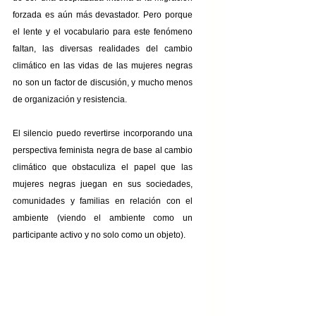
forzada es aún más devastador. Pero porque 
el lente y el vocabulario para este fenómeno 
faltan, las diversas realidades del cambio 
climático en las vidas de las mujeres negras 
no son un factor de discusión, y mucho menos 
de organización y resistencia.
El silencio puedo revertirse incorporando una 
perspectiva feminista negra de base al cambio 
climático que obstaculiza el papel que las 
mujeres negras juegan en sus sociedades, 
comunidades y familias en relación con el 
ambiente (viendo el ambiente como un 
participante activo y no solo como un objeto).