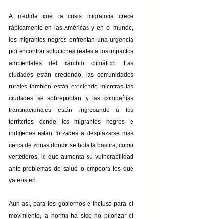
A medida que la crisis migratoria crece 
rápidamente en las Américas y en el mundo, 
les migrantes negres enfrentan una urgencia 
por encontrar soluciones reales a los impactos 
ambientales del cambio climático. Las 
ciudades están creciendo, las comunidades 
rurales también están creciendo mientras las 
ciudades se sobrepoblan y las compañías 
transnacionales están ingresando a los 
territorios donde les migrantes negres e 
indígenas están forzades a desplazarse más 
cerca de zonas donde se bota la basura, como 
vertederos, lo que aumenta su vulnerabilidad 
ante problemas de salud o empeora los que 
ya existen.
Aun así, para los gobiernos e incluso para el 
movimiento, la norma ha sido no priorizar el 