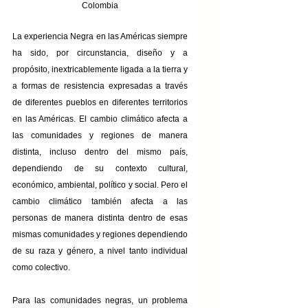
Colombia
La experiencia Negra en las Américas siempre 
ha sido, por circunstancia, diseño y a 
propósito, inextricablemente ligada a la tierra y 
a formas de resistencia expresadas a través 
de diferentes pueblos en diferentes territorios 
en las Américas. El cambio climático afecta a 
las comunidades y regiones de manera 
distinta, incluso dentro del mismo país, 
dependiendo de su contexto cultural, 
económico, ambiental, político y social. Pero el 
cambio climático también afecta a las 
personas de manera distinta dentro de esas 
mismas comunidades y regiones dependiendo 
de su raza y género, a nivel tanto individual 
como colectivo.
Para las comunidades negras, un problema 