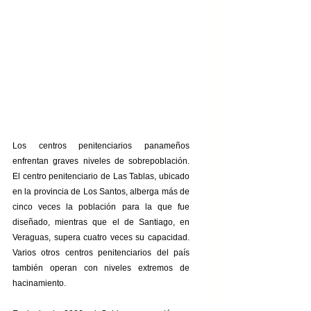
Los centros penitenciarios panameños 
enfrentan graves niveles de sobrepoblación. 
El centro penitenciario de Las Tablas, ubicado 
en la provincia de Los Santos, alberga más de 
cinco veces la población para la que fue 
diseñado, mientras que el de Santiago, en 
Veraguas, supera cuatro veces su capacidad. 
Varios otros centros penitenciarios del país 
también operan con niveles extremos de 
hacinamiento.