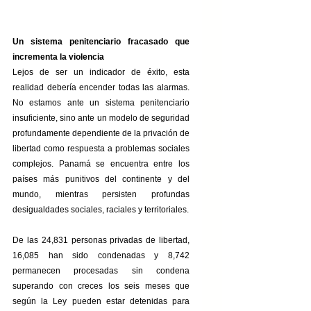
Un sistema penitenciario fracasado que 
incrementa la violencia
Lejos de ser un indicador de éxito, esta 
realidad debería encender todas las alarmas. 
No estamos ante un sistema penitenciario 
insuficiente, sino ante un modelo de seguridad 
profundamente dependiente de la privación de 
libertad como respuesta a problemas sociales 
complejos. Panamá se encuentra entre los 
países más punitivos del continente y del 
mundo, mientras persisten profundas 
desigualdades sociales, raciales y territoriales.
De las 24,831 personas privadas de libertad, 
16,085 han sido condenadas y 8,742 
permanecen procesadas sin condena 
superando con creces los seis meses que 
según la Ley pueden estar detenidas para 