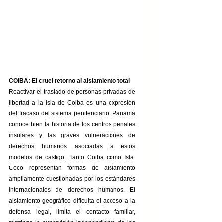
COIBA: El cruel retorno al aislamiento total
Reactivar el traslado de personas privadas de 
libertad a la isla de Coiba es una expresión 
del fracaso del sistema penitenciario. Panamá 
conoce bien la historia de los centros penales 
insulares y las graves vulneraciones de 
derechos humanos asociadas a estos 
modelos de castigo. Tanto Coiba como Isla  
Coco representan formas de aislamiento 
ampliamente cuestionadas por los estándares 
internacionales de derechos humanos. El 
aislamiento geográfico dificulta el acceso a la 
defensa legal, limita el contacto familiar, 