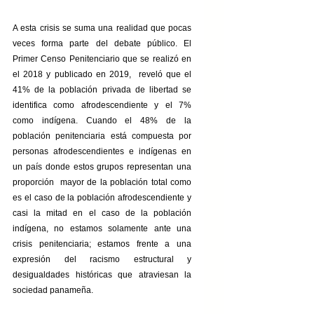
A esta crisis se suma una realidad que pocas 
veces forma parte del debate público. El 
Primer Censo Penitenciario que se realizó en 
el 2018 y publicado en 2019,  reveló que el 
41% de la población privada de libertad se 
identifica como afrodescendiente y el 7% 
como indígena. Cuando el 48% de la 
población penitenciaria está compuesta por 
personas afrodescendientes e indígenas en 
un país donde estos grupos representan una 
proporción  mayor de la población total como 
es el caso de la población afrodescendiente y 
casi la mitad en el caso de la población 
indígena, no estamos solamente ante una 
crisis penitenciaria; estamos frente a una 
expresión del racismo estructural y 
desigualdades históricas que atraviesan la 
sociedad panameña.