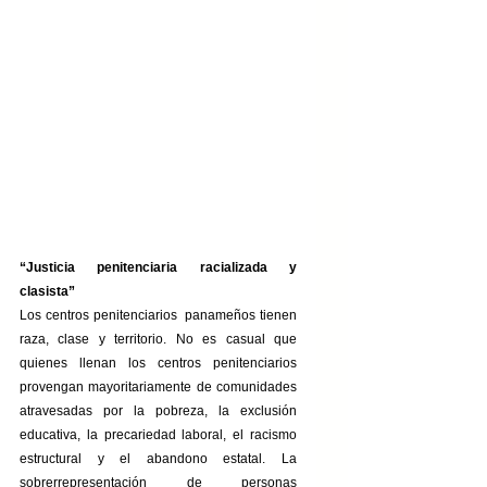
“Justicia penitenciaria racializada y 
clasista”
Los centros penitenciarios  panameños tienen 
raza, clase y territorio. No es casual que 
quienes llenan los centros penitenciarios 
provengan mayoritariamente de comunidades 
atravesadas por la pobreza, la exclusión 
educativa, la precariedad laboral, el racismo 
estructural y el abandono estatal. La 
sobrerrepresentación de personas 