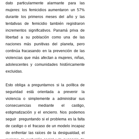
dato particularmente alarmante para las 
mujeres: los femicidios aumentaron un 57% 
durante los primeros meses del año y las 
tentativas de femicidio también registraron 
incrementos significativos. Panamá priva de 
libertad a su población como una de las 
naciones más punitivas del planeta, pero 
continúa fracasando en la prevención de las 
violencias que más afectan a mujeres, niñas, 
adolescentes y comunidades históricamente 
excluidas.
Esto obliga a preguntarnos si la política de 
seguridad está orientada a prevenir la 
violencia o simplemente a administrar sus 
consecuencias mediante el castigo, 
estigmatización y el encierro. Nos podemos 
seguir  preguntando si el problema es la falta 
de castigo o el fracaso de un modelo incapaz 
de enfrentar las raíces de la desigualdad, el 