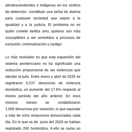
afrodescendientes e indígenas en los centros 
de detención  constituye una señal de alarma 
para cualquier sociedad que aspire a la 
igualdad y a la justicia. El problema no es 
quién comete delitos sino, quiénes son más 
susceptibles a ser sometidos a procesos de 
exclusión, criminalización y castigo.
Lo más revelador es que esta expansión del 
sistema penitenciario no ha significado una 
reducción proporcional de las violencias que 
afectan al país. Entre enero y abril de 2026 se 
registraron 6,237 denuncias de violencia 
doméstica, un aumento del 17.6% respecto al 
mismo período del año anterior. En esos 
mismos meses se contabilizaron 
1,006 denuncias por violación, lo que equivale 
a más de ocho violaciones denunciadas cada 
día. En lo que va de  junio del 2026 se habían 
registrado 260 homicidios. A ello se suma un 