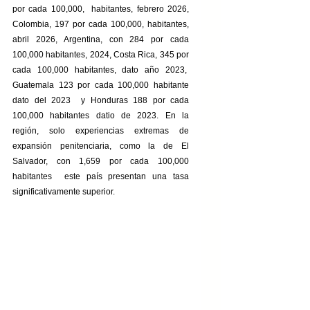
por cada 100,000,  habitantes, febrero 2026, 
Colombia, 197 por cada 100,000, habitantes, 
abril 2026, Argentina, con 284 por cada 
100,000 habitantes, 2024, Costa Rica, 345 por 
cada 100,000 habitantes, dato año 2023,  
Guatemala 123 por cada 100,000 habitante 
dato del 2023  y Honduras 188 por cada 
100,000 habitantes datio de 2023. En la 
región, solo experiencias extremas de 
expansión penitenciaria, como la de El 
Salvador, con 1,659 por cada 100,000 
habitantes  este país presentan una tasa 
significativamente superior.