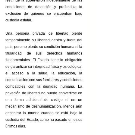
restringe la supervisión independiente de las 
condiciones de detención y profundiza la 
exclusión de quienes se encuentran bajo 
custodia estatal.
Una persona privada de libertad pierde 
temporalmente su libertad dentro y fuera del 
país, pero no pierde su condición humana ni la 
titularidad de sus derechos humanos 
fundamentales. El Estado tiene la obligación 
de garantizar su integridad física y psicológica, 
el acceso a la salud, la educación, la 
comunicación con sus familiares y condiciones 
compatibles con la dignidad humana. La 
privación de libertad no puede convertirse en 
una forma adicional de castigo ni en un 
mecanismo de deshumanización. Menos aún 
encontrar la muerte cuando se está bajo la 
custodia del Estado, como ha pasado en estos 
últimos días. 