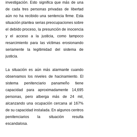
investigación. Esto significa que más de una 
de cada tres personas privadas de libertad 
aún no ha recibido una sentencia firme. Esta 
situación plantea serias preocupaciones sobre 
el debido proceso, la presunción de inocencia 
y el acceso a la justicia, como tampoco 
resarcimiento para las víctimas erosionando 
seriamente la legitimidad del sistema de 
justicia.
La situación es aún más alarmante cuando 
observamos los niveles de hacinamiento. El 
sistema penitenciario panameño tiene 
capacidad para aproximadamente 14,695 
personas, pero alberga más de 24 mil, 
alcanzando una ocupación cercana al 167% 
de su capacidad instalada. En algunos centros 
penitenciarios la situación resulta 
escandalosa. 