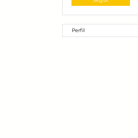
Seguir
Perfil