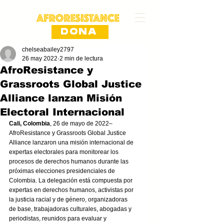
DONA
chelseabailey2797
26 may 2022
2 min de lectura
AfroResistance y
Grassroots Global Justice
Alliance lanzan Misión
Electoral Internacional
Cali, Colombia
, 26 de mayo de 2022– 
AfroResistance y Grassroots Global Justice 
Alliance lanzaron una misión internacional de 
expertas electorales para monitorear los 
procesos de derechos humanos durante las 
próximas elecciones presidenciales de 
Colombia. La delegación está compuesta por 
expertas en derechos humanos, activistas por 
la justicia racial y de género, organizadoras 
de base, trabajadoras culturales, abogadas y 
periodistas, reunidos para evaluar y 