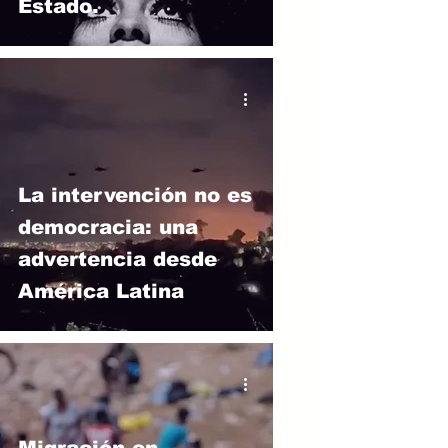
Estado.
La intervención no es
democracia: una
advertencia desde
América Latina