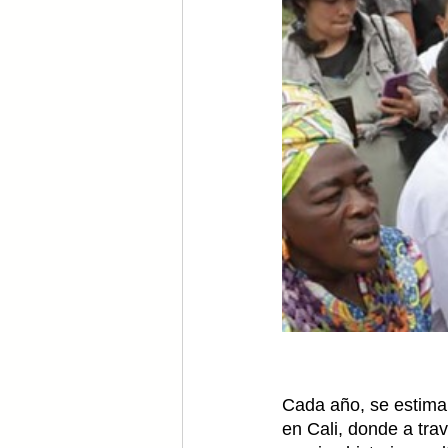
Cada año, se estima 
en Cali, donde a tra