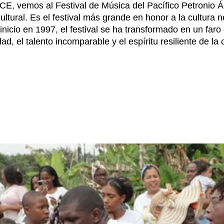
vemos al Festival de Música del Pacífico Petronio Á
ltural. Es el festival más grande en honor a la cultura n
nicio en 1997, el festival se ha transformado en un faro 
idad, el talento incomparable y el espíritu resiliente de la 