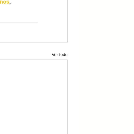
nos
, 
Ver todo