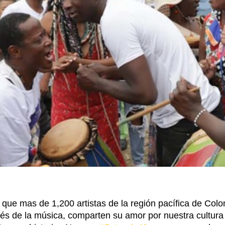
que mas de 1,200 artistas de la región pacífica de Col
vés de la música, comparten su amor por nuestra cultura