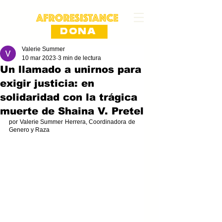
DONA
Valerie Summer
10 mar 2023
3 min de lectura
Un llamado a unirnos para
exigir justicia: en
solidaridad con la trágica
muerte de Shaina V. Pretel
por Valerie Summer Herrera, Coordinadora de 
Genero y Raza