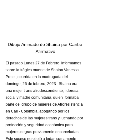
Dibujo Animado de Shaina por Caribe 
Afirmativo
El pasado Lunes 27 de Febrero, informamos 
sobre la trágica muerte de Shaina Vanessa 
Pretel, ocurrida en la madrugada del 
domingo, 26 de febrero, 2023.  Shaina era 
una mujer trans afrodescendiente, lideresa 
social y madre comunitaria, quien  formaba 
parte del grupo de mujeres de Afroresistencia 
en Cali - Colombia, abogando por los 
derechos de las mujeres trans y luchando por 
protección y seguridad económica para 
mujeres negras previamente encarceladas. 
Este suceso nos dejó a todas sumamente 