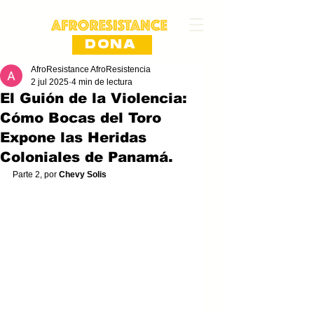
DONA
AfroResistance AfroResistencia
2 jul 2025
4 min de lectura
El Guión de la Violencia:
Cómo Bocas del Toro
Expone las Heridas
Coloniales de Panamá.
Parte 2, por 
Chevy Solis