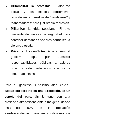
Criminalizar la protesta:
 El discurso 
oficial y los medios corporativos 
reproducen la narrativa de "pandilleros" y 
"saboteadores" para justificar la represión.
Militarizar la vida cotidiana:
 El uso 
creciente de fuerzas de seguridad para 
contener demandas sociales normaliza la 
violencia estatal.
Privatizar los conflictos:
 Ante la crisis, el 
gobierno opta por transferir 
responsabilidades públicas a actores 
privados: salud, educación y ahora la 
seguridad misma.
Pero el gobierno subestima algo crucial: 
Bocas del Toro no es una excepción, es un 
espejo del país
. Un territorio con alta 
presencia afrodescendiente e indígena, donde 
más del 40% de la población 
afrodescendiente  vive en condiciones de 