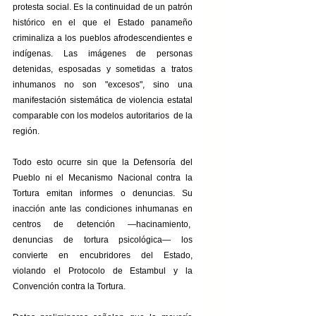
protesta social. Es la continuidad de un patrón 
histórico en el que el Estado panameño 
criminaliza a los pueblos afrodescendientes e 
indígenas. Las imágenes de personas 
detenidas, esposadas y sometidas a tratos 
inhumanos no son "excesos", sino una 
manifestación sistemática de violencia estatal 
comparable con los modelos autoritarios  de la 
región. 
Todo esto ocurre sin que la Defensoría del 
Pueblo ni el Mecanismo Nacional contra la 
Tortura emitan informes o denuncias. Su 
inacción ante las condiciones inhumanas en 
centros de detención —hacinamiento,  
denuncias de tortura psicológica— los 
convierte en encubridores del Estado, 
violando el Protocolo de Estambul y la 
Convención contra la Tortura.