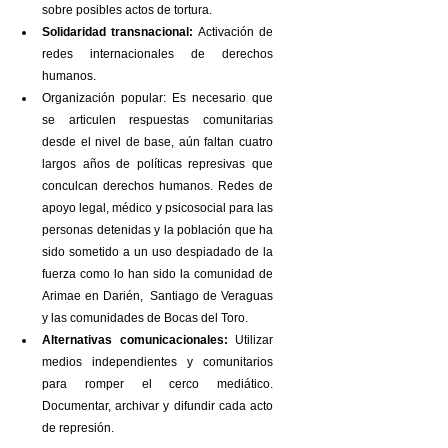
sobre posibles actos de tortura.
Solidaridad transnacional:
 Activación de 
redes internacionales de derechos 
humanos.
Organización popular: Es necesario que 
se articulen respuestas comunitarias 
desde el nivel de base, aún faltan cuatro 
largos años de políticas represivas que 
conculcan derechos humanos. Redes de 
apoyo legal, médico y psicosocial para las 
personas detenidas y la población que ha 
sido sometido a un uso despiadado de la 
fuerza como lo han sido la comunidad de 
Arimae en Darién,  Santiago de Veraguas 
y las comunidades de Bocas del Toro. 
Alternativas comunicacionales:
 Utilizar 
medios independientes y comunitarios 
para romper el cerco mediático. 
Documentar, archivar y difundir cada acto 
de represión.