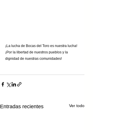
¡La lucha de Bocas del Toro es nuestra lucha! 
¡Por la libertad de nuestros pueblos y la 
dignidad de nuestras comunidades!
Ver todo
Entradas recientes