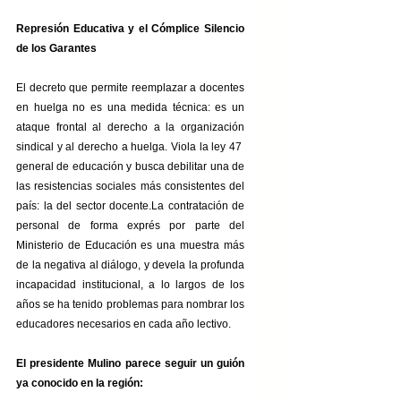
Represión Educativa y el Cómplice Silencio 
de los Garantes
El decreto que permite reemplazar a docentes 
en huelga no es una medida técnica: es un 
ataque frontal al derecho a la organización 
sindical y al derecho a huelga. Viola la ley 47  
general de educación y busca debilitar una de 
las resistencias sociales más consistentes del 
país: la del sector 
docente.La
 contratación de 
personal de forma exprés por parte del 
Ministerio de Educación es una muestra más 
de la negativa al diálogo, y devela la profunda 
incapacidad institucional, a lo largos de los 
años se ha tenido problemas para nombrar los 
educadores necesarios en cada año lectivo. 
El presidente Mulino parece seguir un guión 
ya conocido en la región: