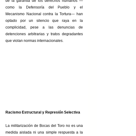
de la garantía de los derechos humanos —
como la Defensoría del Pueblo y el 
Mecanismo Nacional contra la Tortura— han 
optado por un silencio que raya en la 
complicidad, pese a las denuncias de 
detenciones arbitrarias y tratos degradantes 
que violan normas internacionales.
Racismo Estructural y Represión Selectiva
La militarización de Bocas del Toro no es una 
medida aislada ni una simple respuesta a la 