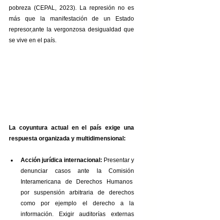
pobreza (CEPAL, 2023). La represión no es 
más que la manifestación de un Estado 
represor,ante la vergonzosa desigualdad que 
se vive en el país. 
La coyuntura actual en el país exige una 
respuesta organizada y multidimensional:
Acción jurídica internacional:
 Presentar y 
denunciar casos ante la Comisión 
Interamericana de Derechos Humanos  
por suspensión arbitraria de derechos 
como por ejemplo el derecho a la 
información. Exigir auditorías externas 