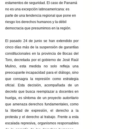
estamentos de seguridad. El caso de Panamá 
no es una excepción latinoamericana: es 
parte de una tendencia regional que pone en 
riesgo los derechos humanos y la débil  
democracia que presumimos en la región.
El pasado 24 de junio se han extendido por 
cinco días más de la suspensión de garantías 
constitucionales en la provincia de Bocas del 
Toro, decretada por el gobierno de José Raúl 
Mulino, esta medida no solo refleja una 
preocupante incapacidad para el diálogo, sino 
que consagra la represión como estrategia 
oficial. Esta decisión, acompañada de un 
decreto que busca reemplazar a docentes en 
huelga, es síntoma de un proyecto autoritario 
que amenaza derechos fundamentales, como 
la libertad de expresión, el derecho a la 
protesta y el derecho al trabajo. Frente a esta 
escalada represiva, organismos responsables 