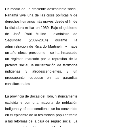
En medio de un creciente descontento social, 
Panamá vive una de las crisis políticas y de 
derechos humanos más graves desde el fin de 
la dictadura militar en 1989. Bajo el gobierno 
de José Raúl Mulino —exministro de 
Seguridad (2009-2014) durante la 
administración de Ricardo Martinelli  y  hace 
un año electo presidente— se ha instaurado 
un régimen marcado por la represión de la 
protesta social, la militarización de territorios 
indígenas y afrodescendientes, y un 
preocupante retroceso en las garantías 
constitucionales.
La provincia de Bocas del Toro, históricamente 
excluida y con una mayoría de población 
indígena y afrodescendiente, se ha convertido 
en el epicentro de la resistencia popular frente 
a las reformas de la caja de seguro social. La 