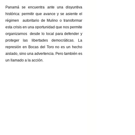
Panamá se encuentra ante una disyuntiva 
histórica: permitir que avance y se asiente el 
régimen  autoritario de Mulino o transformar 
esta crisis en una oportunidad que nos permite 
organizarnos  desde lo local para defender y 
proteger las libertades democráticas. La 
represión en Bocas del Toro no es un hecho 
aislado, sino una advertencia. Pero también es 
un llamado a la acción.